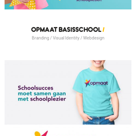
Opmaat basisschool
/
Branding / Visual Identity / Webdesign